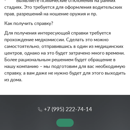
· Выявляете психические отклонения на ранних
стадиях. Это требуется для оформления водительских
прав, разрешений на ношение оружия и пр.
Как получить справку?
Для получения интересующей справки требуется
прохождение медкомиссии. Сделать это можно
самостоятельно, отправившись в один из медицинских
центров, однако на это будет затрачено много времени.
Более рациональным решением будет обращение в
нашу компанию – мы подготовим для вас необходимую
справку, а вам даже не нужно будет для этого выходить
из дома.
+7 (995) 222-74-14