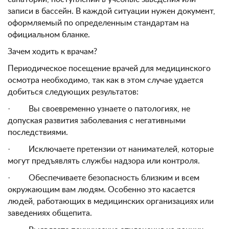
записи в бассейн. В каждой ситуации нужен документ,
оформляемый по определенным стандартам на
официальном бланке.
Зачем ходить к врачам?
Периодическое посещение врачей для медицинского
осмотра необходимо, так как в этом случае удается
добиться следующих результатов:
· Вы своевременно узнаете о патологиях, не
допуская развития заболевания с негативными
последствиями.
· Исключаете претензии от нанимателей, которые
могут предъявлять службы надзора или контроля.
· Обеспечиваете безопасность близким и всем
окружающим вам людям. Особенно это касается
людей, работающих в медицинских организациях или
заведениях общепита.