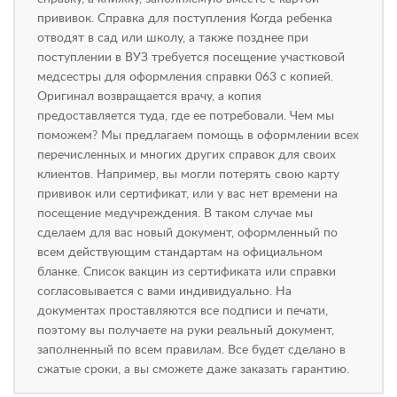
прививок. Справка для поступления Когда ребенка
отводят в сад или школу, а также позднее при
поступлении в ВУЗ требуется посещение участковой
медсестры для оформления справки 063 с копией.
Оригинал возвращается врачу, а копия
предоставляется туда, где ее потребовали. Чем мы
поможем? Мы предлагаем помощь в оформлении всех
перечисленных и многих других справок для своих
клиентов. Например, вы могли потерять свою карту
прививок или сертификат, или у вас нет времени на
посещение медучреждения. В таком случае мы
сделаем для вас новый документ, оформленный по
всем действующим стандартам на официальном
бланке. Список вакцин из сертификата или справки
согласовывается с вами индивидуально. На
документах проставляются все подписи и печати,
поэтому вы получаете на руки реальный документ,
заполненный по всем правилам. Все будет сделано в
сжатые сроки, а вы сможете даже заказать гарантию.