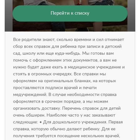
Перейти к списку
Все родители знают, сколько времени и сил отнимает
сбор всех справок для ребенка при записи в детский
сад, школу или еще куда-нибудь. Мы готовы вам
помочь с оформлением этих документов, а вам не
нужно будет даже ехать в медицинское учреждение и
стоять в огромных очередях. Все справки мы
оформляем на оригинальных бланках, на которых
проставляются подписи врачей и печати
медучреждений. В случае необходимости справка
оформляется в срочном порядке, а мы можем
организовать доставку. Перечень справок для детей
очень обширен. Наиболее часто у нас заказывают
следующие: • Для дошкольного учреждения. Первая
справка, которую обычно делают ребенку. Для ее
получения требуется посещение нескольких врачей,