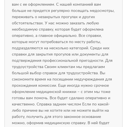
вам с ее оформлением. С нашей компанией вам
больше не придется регулярно посещать медосмотры,
переживать о незакрытых прогулах и других
обстоятельствах. У нас можно заказать любую
необходимую справку, которая будет оформлена
оперативно, а главное официально. Все справки,
которые могут потребоваться по месту работы,
подразделяются на несколько категорий. Среди них
справки для закрытия прогулов или документы для
подтверждения профессиональной пригодности. Для
трудоустройства Своим клиентам мы предлагаем
большой выбор справок для трудоустройства. Вы
сэкономите время на посещении медучреждения для
прохождения комиссии. Еще иногда нужно срочное
оформление медицинской книжки – с этим мы тоже
готовы вам помочь. Все будет сделано оперативно и
качественно. Справка задним числом Если по какой-
либо причине вы не хотите или не можете выйти на
работу, получить для этого законное основание
можно, оформив медицинскую справку. В ней будет