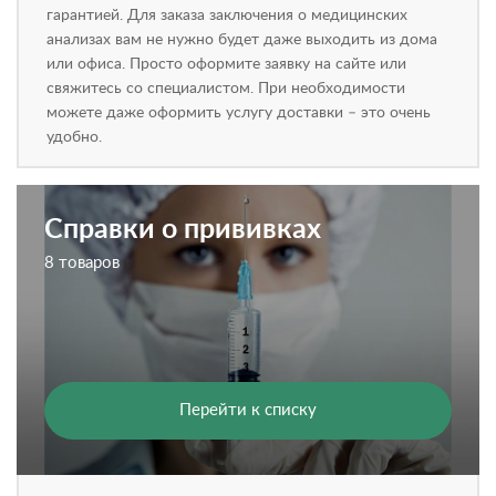
гарантией. Для заказа заключения о медицинских
анализах вам не нужно будет даже выходить из дома
или офиса. Просто оформите заявку на сайте или
свяжитесь со специалистом. При необходимости
можете даже оформить услугу доставки – это очень
удобно.
Справки о прививках
8 товаров
Перейти к списку