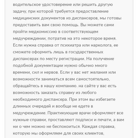
водительское удостоверение или решить другую
задачу, при которой требуется предоставление
медицинских документов из диспансеров, мы готовы
предоставить вам свою помощь. Вы можете сами
пройти медкомиссию в соответствующем
медучреждении, потратив на это некоторое время.
Если нужна справка от психиатра или нарколога, ее
сможете оформить лишь в государственных
диспансерах по месту регистрации. На получение
подобной документации нужно обычно много
времени, сил и нервов. Если у вас нет желания или
возможности заниматься всем самостоятельно,
обращайтесь в нашу компанию. на сайте у вас есть
возможность заказать справку из любого
необходимого диспансера. При этом вы избегаете
длинных очередей и вообще не едете в
медучреждение. Практикующие врачи оформляют все
нужные справки, проставляют подписи и печати, а вам
ни о чем можно не беспокоиться. Каждая справка,
которую мы оформляем для своих клиентов,