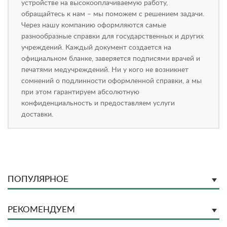
устройстве на высокооплачиваемую работу,
обращайтесь к нам – мы поможем с решением задачи.
Через нашу компанию оформляются самые
разнообразные справки для государственных и других
учреждений. Каждый документ создается на
официальном бланке, заверяется подписями врачей и
печатями медучреждений. Ни у кого не возникнет
сомнений о подлинности оформленной справки, а мы
при этом гарантируем абсолютную
конфиденциальность и предоставляем услуги
доставки.
ПОПУЛЯРНОЕ
РЕКОМЕНДУЕМ