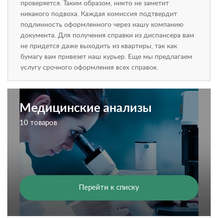
проверяется. Таким образом, никто не заметит
никакого подвоха. Каждая комиссия подтвердит
подлинность оформленного через нашу компанию
документа. Для получения справки из диспансера вам
не придется даже выходить из квартиры, так как
бумагу вам привезет наш курьер. Еще мы предлагаем
услугу срочного оформления всех справок.
Медицинские анализы
10 товаров
Перейти к списку