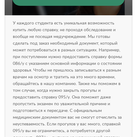
У каждого студента есть уникальная возможность
купить любую справку, не проходя обследование и
вообще не посещая медучреждение. Мы готовы
сделать под заказ необходимый документ, который
может потребоваться в разных ситуациях. Например,
при поступлении нужно предоставить справку формы
086/у с указанием основной информации о состоянии
здоровья. Чтобы не пришлось записываться к разным
врачам на осмотр и тратить на это много времени,
обращайтесь в нашу компанию. Также мы поможем в
том случае, когда нужно закрыть прогулы и
предоставить справку 095/у. Она поможет даже
пропустить экзамен по уважительной причине и
подготовиться к пересдаче. С официальным
медицинским документом вас не смогут отчислить за
неуспеваемость. Если прогулов у вас много, справкой
095/у вы не ограничитесь, а потребуется другой