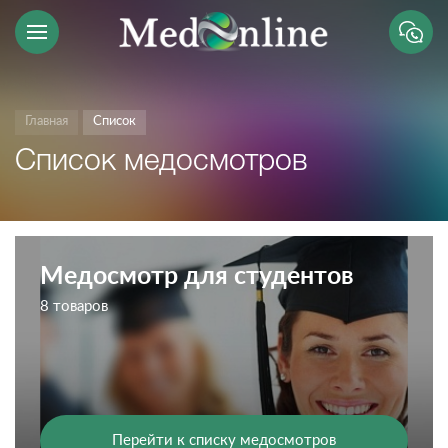
Главная
Список
Список медосмотров
Медосмотр для студентов
8 товаров
Перейти к списку медосмотров