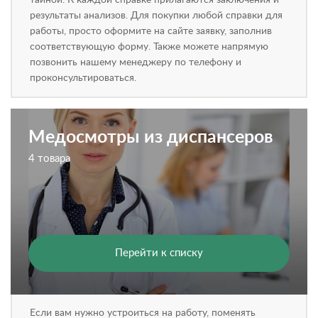
тайной. К каждой справке прилагаются заключения и
результаты анализов. Для покупки любой справки для
работы, просто оформите на сайте заявку, заполнив
соответствующую форму. Также можете напрямую
позвонить нашему менеджеру по телефону и
проконсультироваться.
Медосмотры из диспансеров
4 товара
Перейти к списку
Если вам нужно устроиться на работу, поменять