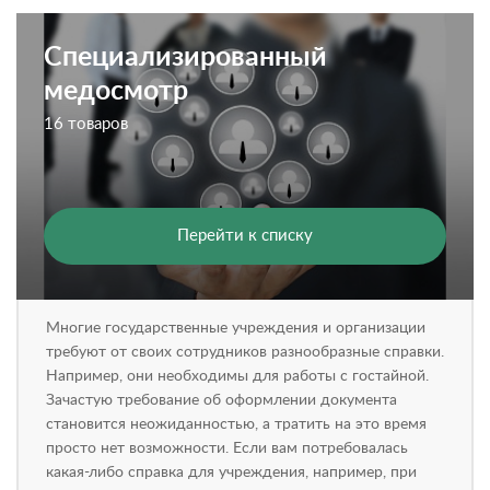
Специализированный
медосмотр
16 товаров
Перейти к списку
Многие государственные учреждения и организации
требуют от своих сотрудников разнообразные справки.
Например, они необходимы для работы с гостайной.
Зачастую требование об оформлении документа
становится неожиданностью, а тратить на это время
просто нет возможности. Если вам потребовалась
какая-либо справка для учреждения, например, при