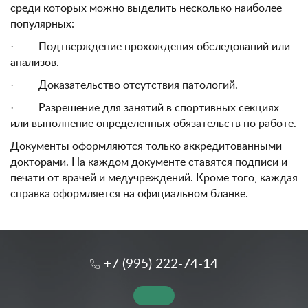
среди которых можно выделить несколько наиболее
популярных:
· Подтверждение прохождения обследований или
анализов.
· Доказательство отсутствия патологий.
· Разрешение для занятий в спортивных секциях
или выполнение определенных обязательств по работе.
Документы оформляются только аккредитованными
докторами. На каждом документе ставятся подписи и
печати от врачей и медучреждений. Кроме того, каждая
справка оформляется на официальном бланке.
+7 (995) 222-74-14