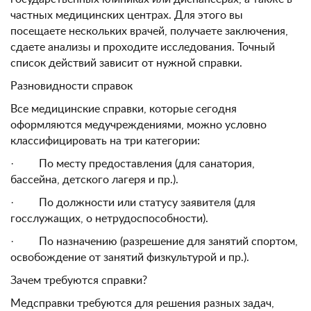
частных медицинских центрах. Для этого вы
посещаете нескольких врачей, получаете заключения,
сдаете анализы и проходите исследования. Точный
список действий зависит от нужной справки.
Разновидности справок
Все медицинские справки, которые сегодня
оформляются медучреждениями, можно условно
классифицировать на три категории:
· По месту предоставления (для санатория,
бассейна, детского лагеря и пр.).
· По должности или статусу заявителя (для
госслужащих, о нетрудоспособности).
· По назначению (разрешение для занятий спортом,
освобождение от занятий физкультурой и пр.).
Зачем требуются справки?
Медсправки требуются для решения разных задач,