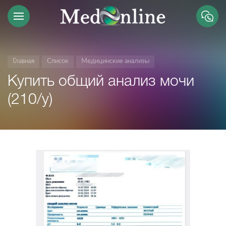
Главная
Список
Медицинские анализы
Купить общий анализ мочи
(210/у)