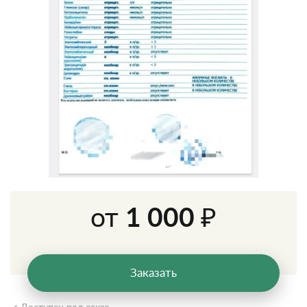
от
1 000 ₽
Заказать