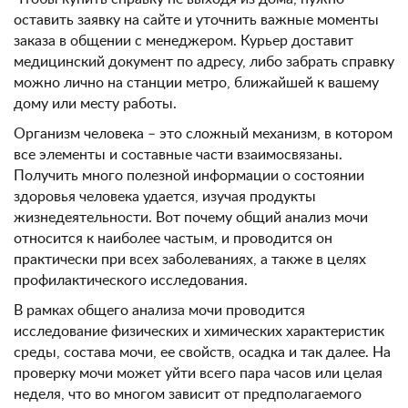
оставить заявку на сайте и уточнить важные моменты
заказа в общении с менеджером. Курьер доставит
медицинский документ по адресу, либо забрать справку
можно лично на станции метро, ближайшей к вашему
дому или месту работы.
Организм человека – это сложный механизм, в котором
все элементы и составные части взаимосвязаны.
Получить много полезной информации о состоянии
здоровья человека удается, изучая продукты
жизнедеятельности. Вот почему общий анализ мочи
относится к наиболее частым, и проводится он
практически при всех заболеваниях, а также в целях
профилактического исследования.
В рамках общего анализа мочи проводится
исследование физических и химических характеристик
среды, состава мочи, ее свойств, осадка и так далее. На
проверку мочи может уйти всего пара часов или целая
неделя, что во многом зависит от предполагаемого