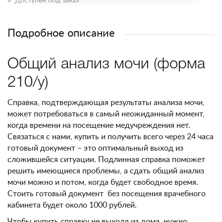
Доступен под заказ
Подробное описание
Общий анализ мочи (форма
210/у)
Справка, подтверждающая результаты анализа мочи,
может потребоваться в самый неожиданный момент,
когда времени на посещение медучреждения нет.
Связаться с нами, купить и получить всего через 24 часа
готовый документ – это оптимальный выход из
сложившейся ситуации. Подлинная справка поможет
решить имеющиеся проблемы, а сдать общий анализ
мочи можно и потом, когда будет свободное время.
Стоить готовый документ без посещения врачебного
кабинета будет около 1000 рублей.
Чтобы купить справку не выходя из дома, нужно