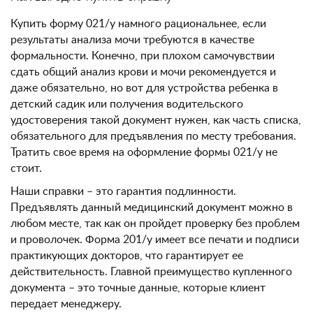
Купить форму 021/у намного рациональнее, если
результаты анализа мочи требуются в качестве
формальности. Конечно, при плохом самочувствии
сдать общий анализ крови и мочи рекомендуется и
даже обязательно, но вот для устройства ребенка в
детский садик или получения водительского
удостоверения такой документ нужен, как часть списка,
обязательного для предъявления по месту требования.
Тратить свое время на оформление формы 021/у не
стоит.
Наши справки – это гарантия подлинности.
Предъявлять данный медицинский документ можно в
любом месте, так как он пройдет проверку без проблем
и проволочек. Форма 201/у имеет все печати и подписи
практикующих докторов, что гарантирует ее
действительность. Главной преимущество купленного
документа – это точные данные, которые клиент
передает менеджеру.