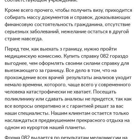
соответствующем учреждении.
Кроме всего прочего, чтобы получить визу, приходится
собирать массу документов и справок, доказывающих
финансовую состоятельность гражданина, отсутствие
серьезных заболеваний, нежелание остаться в другой
стране навсегда.
Перед тем, как выехать з границу, нужно пройти
медицинскую комиссию. Купить справку 082 гораздо
выгоднее, чем оформлять своими силами справку для
выезжающего за границу. Все дело в том, что на
прохождение всех врачей результаты анализов уходит
немало времени, которого, чаще всего у современного
человека катастрофически не хватает. Посещать
поликлинику или сдавать анализы не придется, так как
все вопросы оперативно и с гарантией решат за вас
наши специалисты. Нашим клиентам остается только
наслаждаться предвкушением прекрасного отдыха на
одном из курортов нашей планеты.
Форма 082 выдается по результатам медкомиссии на