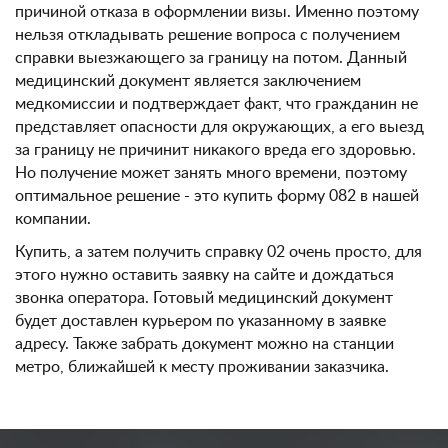
причиной отказа в оформлении визы. Именно поэтому
нельзя откладывать решение вопроса с получением
справки выезжающего за границу на потом. Данный
медицинский документ является заключением
медкомиссии и подтверждает факт, что гражданин не
представляет опасности для окружающих, а его выезд
за границу не причинит никакого вреда его здоровью.
Но получение может занять много времени, поэтому
оптимальное решение - это купить форму 082 в нашей
компании.
Купить, а затем получить справку 02 очень просто, для
этого нужно оставить заявку на сайте и дождаться
звонка оператора. Готовый медицинский документ
будет доставлен курьером по указанному в заявке
адресу. Также забрать документ можно на станции
метро, ближайшей к месту проживании заказчика.