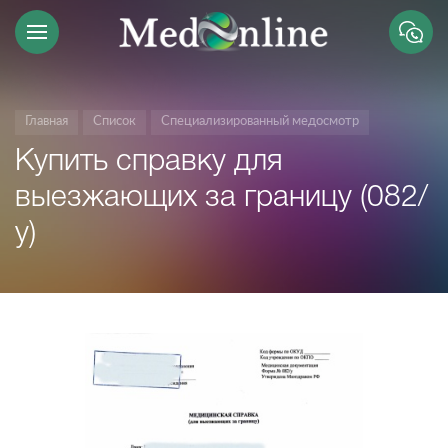
Главная
Список
Специализированный медосмотр
Купить справку для
выезжающих за границу (082/
у)