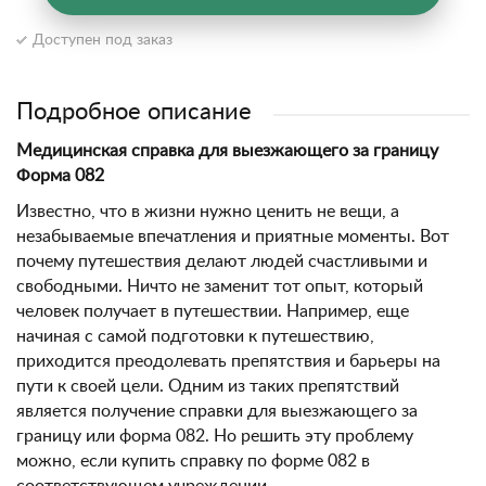
Доступен под заказ
Подробное описание
Медицинская справка для выезжающего за границу
Форма 082
Известно, что в жизни нужно ценить не вещи, а
незабываемые впечатления и приятные моменты. Вот
почему путешествия делают людей счастливыми и
свободными. Ничто не заменит тот опыт, который
человек получает в путешествии. Например, еще
начиная с самой подготовки к путешествию,
приходится преодолевать препятствия и барьеры на
пути к своей цели. Одним из таких препятствий
является получение справки для выезжающего за
границу или форма 082. Но решить эту проблему
можно, если купить справку по форме 082 в