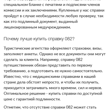
специальном бланке с печатями и подписями членов
комиссии и их заключениями. Купленные у нас справки
пройдут в случае необходимости любую проверку, так
как это подлинный документ, выданный
лицензированным медучреждением.
Почему лучше купить справку 082?
Туристические агентства оформляют страховки, визы,
заполняют анкеты. Однако не все документы они могут
сделать за клиента. Например, справку 082
путешественник обязан представить по первому
требованию, а подготовить ее нужно самостоятельно.
Известно, что с медицинскими справками в нашей
стране дела обстоят непросто, и чтобы их получить,
приходится затрачивать много времени, сил и нервов.
Оптимальное решение - купить справки по доступной
цене с гарантией подлинности.
Отметим, что отсутствие справки 082 может стать