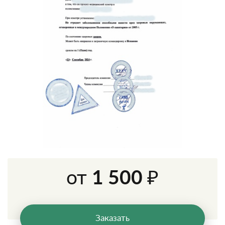
от
1 500 ₽
Заказать