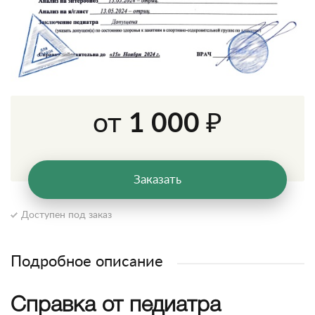
от
1 000 ₽
Заказать
Доступен под заказ
Подробное описание
Справка от педиатра