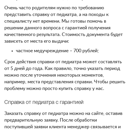
Очень часто родителям нужно по требованию
представить справку от педиатра, а на походы к
специалисту нет времени. Мы готовы помочь в
решении данного вопроса с гарантией получения
качественного результата. Стоимость документа будет
зависеть от места его выдачи:
частное медучреждение – 700 рублей;
Срок действия справки от педиатра может составлять
от 5 дней до года. Как правило, точно указать период
можно после уточнения некоторых моментов,
например, места представления справки. Чтобы решить
проблему можно просто купить справку у нас.
Справка от педиатра с гарантией
Заказать справку от педиатра можно на сайте, оставив
предварительную заявку. После обработки
поступившей заявки клиента менеджер связывается и