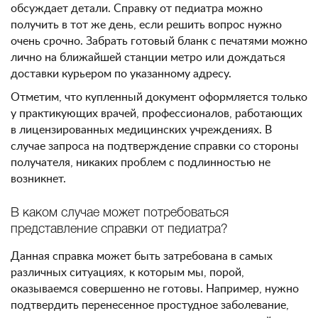
обсуждает детали. Справку от педиатра можно
получить в тот же день, если решить вопрос нужно
очень срочно. Забрать готовый бланк с печатями можно
лично на ближайшей станции метро или дождаться
доставки курьером по указанному адресу.
Отметим, что купленный документ оформляется только
у практикующих врачей, профессионалов, работающих
в лицензированных медицинских учреждениях. В
случае запроса на подтверждение справки со стороны
получателя, никаких проблем с подлинностью не
возникнет.
В каком случае может потребоваться
представление справки от педиатра?
Данная справка может быть затребована в самых
различных ситуациях, к которым мы, порой,
оказываемся совершенно не готовы. Например, нужно
подтвердить перенесенное простудное заболевание,