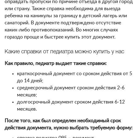
оправдать пропуски по причине отъезда в другой город
или страну. Также справка необходима для выезда
ребенка на каникулы за границу в детский лагерь или
санаторий. В документе подтверждено отсутствие
каких-либо противопоказаний. Во многих случаях
гораздо проще и быстрее купить этот документ.
Какие справки от педиатра можно купить у нас
Как правило, педиатр выдает такие справки:
краткосрочный документ со сроком действия от 5
до 14 дней;
среднесрочный документ сроком действия 2-6
месяцев;
долгосрочный документ сроком действия 6-12
месяцев.
После того, как был определен необходимый срок
действия документа, нужно выбрать требуемую форму: