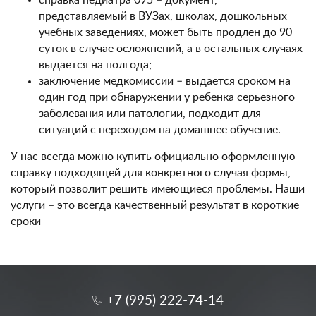
справка педиатра 095 – документ,
представляемый в ВУЗах, школах, дошкольных
учебных заведениях, может быть продлен до 90
суток в случае осложнений, а в остальных случаях
выдается на полгода;
заключение медкомиссии – выдается сроком на
один год при обнаружении у ребенка серьезного
заболевания или патологии, подходит для
ситуаций с переходом на домашнее обучение.
У нас всегда можно купить официально оформленную
справку подходящей для конкретного случая формы,
который позволит решить имеющиеся проблемы. Наши
услуги – это всегда качественный результат в короткие
сроки
+7 (995) 222-74-14