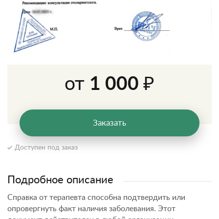
от
1 000 ₽
Заказать
Доступен под заказ
Подробное описание
Справка от терапевта способна подтвердить или
опровергнуть факт наличия заболевания. Этот