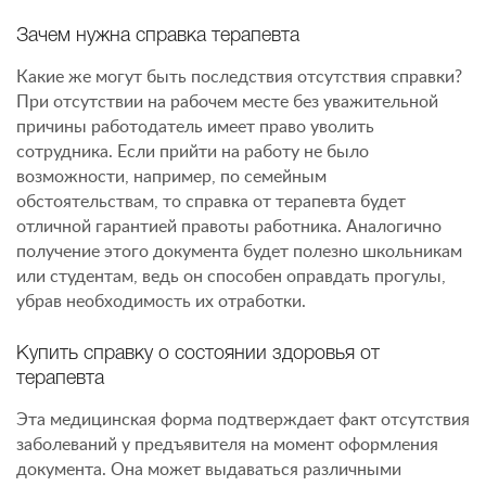
Зачем нужна справка терапевта
Какие же могут быть последствия отсутствия справки?
При отсутствии на рабочем месте без уважительной
причины работодатель имеет право уволить
сотрудника. Если прийти на работу не было
возможности, например, по семейным
обстоятельствам, то справка от терапевта будет
отличной гарантией правоты работника. Аналогично
получение этого документа будет полезно школьникам
или студентам, ведь он способен оправдать прогулы,
убрав необходимость их отработки.
Купить справку о состоянии здоровья от
терапевта
Эта медицинская форма подтверждает факт отсутствия
заболеваний у предъявителя на момент оформления
документа. Она может выдаваться различными