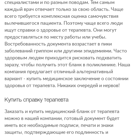
специалистами и по разным поводам. Тем самым
каждый врач отвечает только за свою область. Чаще
всего требуется комплексная оценка самочувствия
вылечившегося пациента. Поэтому чаще всего люди
ищут справки о здоровье от терапевта. Они могут
предоставляться по месту работы или учебы.
Востребованность документа возрастает в пики
заболеваний гриппом или другими эпидемиями. Часто
здоровым людям приходится рисковать подхватить
заразу, чтобы получить этот бланк в поликлинике. Наша
компания предлагает отличный альтернативный
вариант - купить медицинское заключение о состоянии
здоровья от терапевта. Никаких очередей и нервов!
Купить справку терапевта
Заказать и купить медицинский бланк от терапевта
можно в нашей компании, готовый документ будет
иметь все необходимые подписи, печати и знаки
защиты, подтверждающие его подлинность и