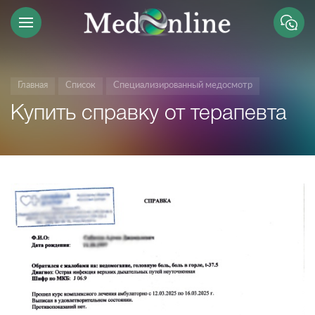
Главная
Список
Специализированный медосмотр
Купить справку от терапевта