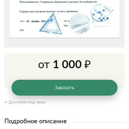
от
1 000 ₽
Заказать
Доступен под заказ
Подробное описание