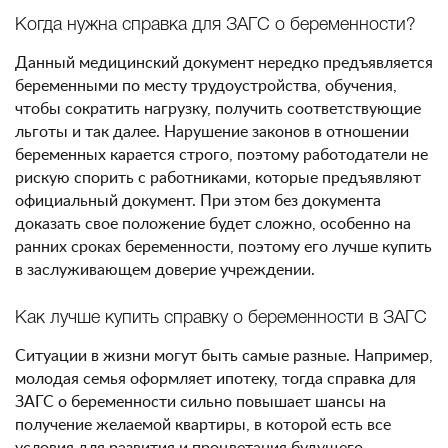
Когда нужна справка для ЗАГС о беременности?
Данный медицинский документ нередко предъявляется
беременными по месту трудоустройства, обучения,
чтобы сократить нагрузку, получить соответствующие
льготы и так далее. Нарушение законов в отношении
беременных карается строго, поэтому работодатели не
рискую спорить с работниками, которые предъявляют
официальный документ. При этом без документа
доказать свое положение будет сложно, особенно на
ранних сроках беременности, поэтому его лучше купить
в заслуживающем доверие учреждении.
Как лучше купить справку о беременности в ЗАГС
Ситуации в жизни могут быть самые разные. Например,
молодая семья оформляет ипотеку, тогда справка для
ЗАГС о беременности сильно повышает шансы на
получение желаемой квартиры, в которой есть все