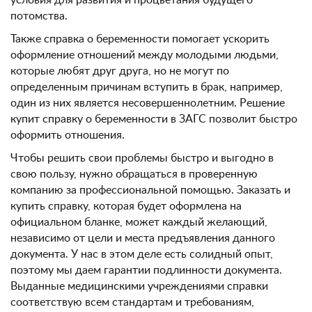
условия для развития и процветания будущего
потомства.
Также справка о беременности помогает ускорить
оформление отношений между молодыми людьми,
которые любят друг друга, но не могут по
определенным причинам вступить в брак, например,
один из них является несовершеннолетним. Решение
купит справку о беременности в ЗАГС позволит быстро
оформить отношения.
Чтобы решить свои проблемы быстро и выгодно в
свою пользу, нужно обращаться в проверенную
компанию за профессиональной помощью. Заказать и
купить справку, которая будет оформлена на
официальном бланке, может каждый желающий,
независимо от цели и места предъявления данного
документа. У нас в этом деле есть солидный опыт,
поэтому мы даем гарантии подлинности документа.
Выданные медицинскими учреждениями справки
соответствую всем стандартам и требованиям,