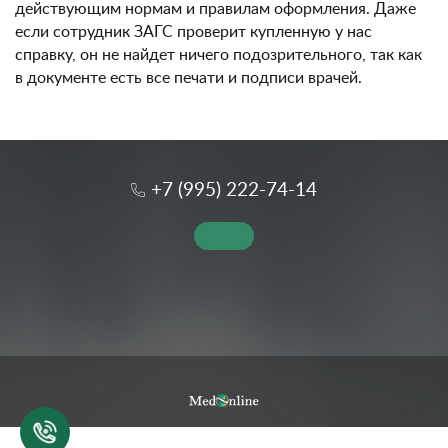
действующим нормам и правилам оформления. Даже
если сотрудник ЗАГС проверит купленную у нас
справку, он не найдет ничего подозрительного, так как
в документе есть все печати и подписи врачей.
+7 (995) 222-74-14