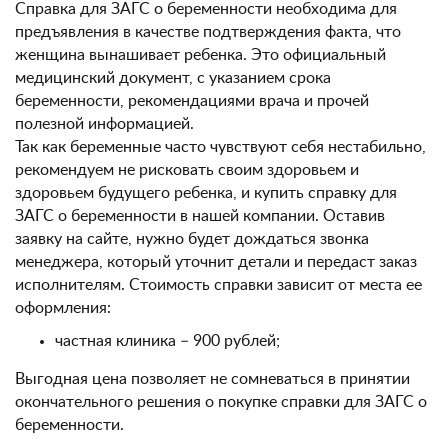
Справка для ЗАГС о беременности необходима для
предъявления в качестве подтверждения факта, что
женщина вынашивает ребенка. Это официальный
медицинский документ, с указанием срока
беременности, рекомендациями врача и прочей
полезной информацией.
Так как беременные часто чувствуют себя нестабильно,
рекомендуем не рисковать своим здоровьем и
здоровьем будущего ребенка, и купить справку для
ЗАГС о беременности в нашей компании. Оставив
заявку на сайте, нужно будет дождаться звонка
менеджера, который уточнит детали и передаст заказ
исполнителям. Стоимость справки зависит от места ее
оформления:
частная клиника – 900 рублей;
Выгодная цена позволяет не сомневаться в принятии
окончательного решения о покупке справки для ЗАГС о
беременности.