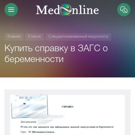
Главная
Список
Специализированный медосмотр
Купить справку в ЗАГС о
беременности