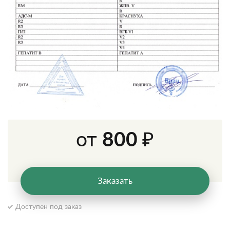
от
800 ₽
Заказать
Доступен под заказ