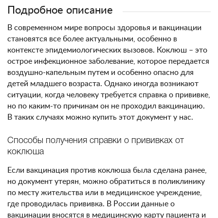
Подробное описание
В современном мире вопросы здоровья и вакцинации
становятся все более актуальными, особенно в
контексте эпидемиологических вызовов. Коклюш – это
острое инфекционное заболевание, которое передается
воздушно-капельным путем и особенно опасно для
детей младшего возраста. Однако иногда возникают
ситуации, когда человеку требуется справка о прививке,
но по каким-то причинам он не проходил вакцинацию.
В таких случаях можно купить этот документ у нас.
Способы получения справки о прививках от
коклюша
Если вакцинация против коклюша была сделана ранее,
но документ утерян, можно обратиться в поликлинику
по месту жительства или в медицинское учреждение,
где проводилась прививка. В России данные о
вакцинации вносятся в медицинскую карту пациента и