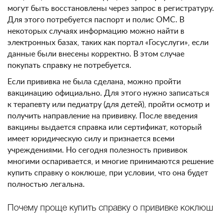
могут быть восстановлены через запрос в регистратуру.
Для этого потребуется паспорт и полис ОМС. В
некоторых случаях информацию можно найти в
электронных базах, таких как портал «Госуслуги», если
данные были внесены корректно. В этом случае
покупать справку не потребуется.
Если прививка не была сделана, можно пройти
вакцинацию официально. Для этого нужно записаться
к терапевту или педиатру (для детей), пройти осмотр и
получить направление на прививку. После введения
вакцины выдается справка или сертификат, который
имеет юридическую силу и признается всеми
учреждениями. Но сегодня полезность прививок
многими оспаривается, и многие принимаются решение
купить справку о коклюше, при условии, что она будет
полностью легальна.
Почему проще купить справку о прививке коклюш