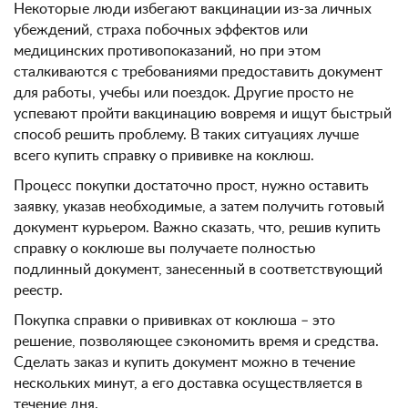
Некоторые люди избегают вакцинации из-за личных
убеждений, страха побочных эффектов или
медицинских противопоказаний, но при этом
сталкиваются с требованиями предоставить документ
для работы, учебы или поездок. Другие просто не
успевают пройти вакцинацию вовремя и ищут быстрый
способ решить проблему. В таких ситуациях лучше
всего купить справку о прививке на коклюш.
Процесс покупки достаточно прост, нужно оставить
заявку, указав необходимые, а затем получить готовый
документ курьером. Важно сказать, что, решив купить
справку о коклюше вы получаете полностью
подлинный документ, занесенный в соответствующий
реестр.
Покупка справки о прививках от коклюша – это
решение, позволяющее сэкономить время и средства.
Сделать заказ и купить документ можно в течение
нескольких минут, а его доставка осуществляется в
течение дня.