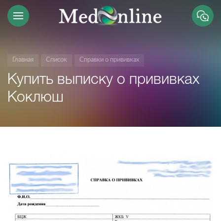
Главная
Список
Справки о прививках
Купить выписку о прививках
Коклюш